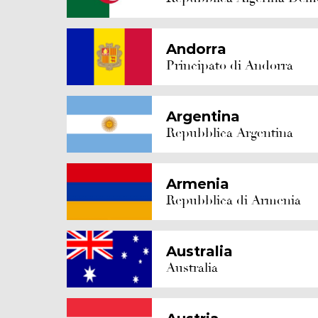
Andorra
Principato di Andorra
Argentina
Repubblica Argentina
Armenia
Repubblica di Armenia
Australia
Australia