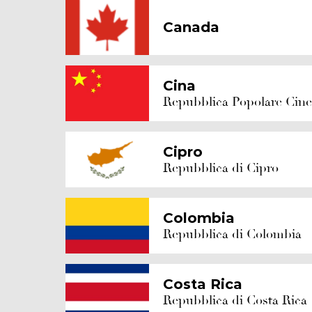
Canada
Cina
Repubblica Popolare Cine
Cipro
Repubblica di Cipro
Colombia
Repubblica di Colombia
Costa Rica
Repubblica di Costa Rica