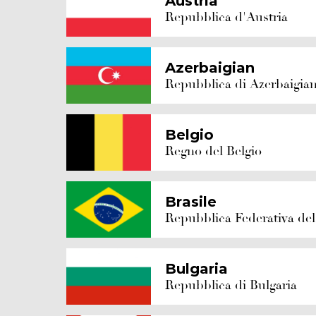
Austria
Repubblica d'Austria
Azerbaigian
Repubblica di Azerbaigia
Belgio
Regno del Belgio
Brasile
Repubblica Federativa del
Bulgaria
Repubblica di Bulgaria