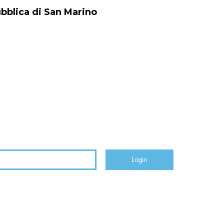
bblica di San Marino