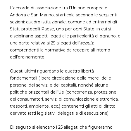
L’accordo di associazione tra l’Unione europea e
Andorra e San Marino, si articola secondo le seguenti
sezioni: quadro istituzionale, comune ad entrambi gli
Stati, protocolli Paese, uno per ogni Stato, in cui si
disciplinano aspetti legati alle particolarità di ognuno, e
una parte relativa ai 25 allegati dell’
acquis
,
comprendenti la normativa da recepire all’interno
dell’ordinamento.
Questi ultimi riguardano le quattro libertà
fondamentali (libera circolazione delle merci, delle
persone, dei servizi e dei capitali), nonché alcune
politiche orizzontali dell’Ue (concorrenza, protezione
dei consumatori, servizi di comunicazione elettronica,
trasporti, ambiente, ecc.) contenenti gli atti di diritto
derivato (atti legislativi, delegati e di esecuzione).
Di seguito si elencano i 25 allegati che figureranno