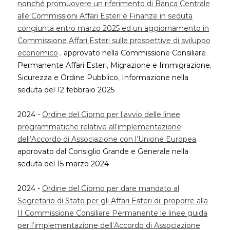
nonché promuovere un riferimento di Banca Centrale
alle Commissioni Affari Esteri e Finanze in seduta
congiunta entro marzo 2025 ed un aggiornamento in
Commissione Affari Esteri sulle prospettive di sviluppo
economico
, approvato nella Commissione Consiliare
Permanente Affari Esteri, Migrazione e Immigrazione,
Sicurezza e Ordine Pubblico, Informazione nella
seduta del 12 febbraio 2025
2024 -
Ordine del Giorno per l’avvio delle linee
programmatiche relative all’implementazione
dell’Accordo di Associazione con l’Unione Europea
,
approvato dal Consiglio Grande e Generale nella
seduta del 15 marzo 2024
2024 -
Ordine del Giorno per dare mandato al
Segretario di Stato per gli Affari Esteri di: proporre alla
II Commissione Consiliare Permanente le linee guida
per l’implementazione dell’Accordo di Associazione