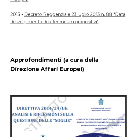
2013 -
Decreto Reggenziale 23 luglio 2013 n. 88 "Data
di svolgimento di referendum propositivi"
Approfondimenti (a cura della
Direzione Affari Europei)