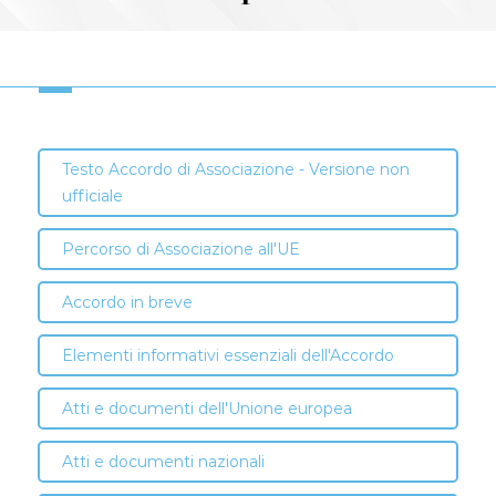
Testo Accordo di Associazione - Versione non
ufficiale
Percorso di Associazione all'UE
Accordo in breve
Elementi informativi essenziali dell'Accordo
Atti e documenti dell'Unione europea
Atti e documenti nazionali