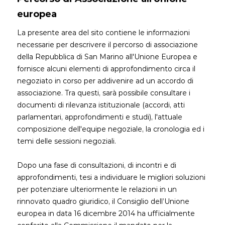
europea
La presente area del sito contiene le informazioni
necessarie per descrivere il percorso di associazione
della Repubblica di San Marino all'Unione Europea e
fornisce alcuni elementi di approfondimento circa il
negoziato in corso per addivenire ad un accordo di
associazione. Tra questi, sarà possibile consultare i
documenti di rilevanza istituzionale (accordi, atti
parlamentari, approfondimenti e studi), l'attuale
composizione dell'equipe negoziale, la cronologia ed i
temi delle sessioni negoziali.
Dopo una fase di consultazioni, di incontri e di
approfondimenti, tesi a individuare le migliori soluzioni
per potenziare ulteriormente le relazioni in un
rinnovato quadro giuridico, il Consiglio dell’Unione
europea in data 16 dicembre 2014 ha ufficialmente