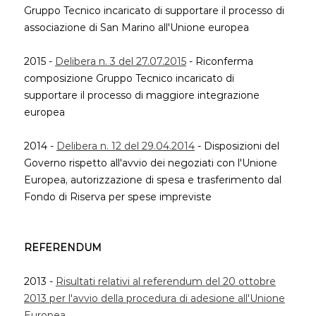
Gruppo Tecnico incaricato di supportare il processo di
associazione di San Marino all'Unione europea
2015 -
Delibera n. 3 del 27.07.2015
- Riconferma
composizione Gruppo Tecnico incaricato di
supportare il processo di maggiore integrazione
europea
2014 -
Delibera n. 12 del 29.04.2014
- Disposizioni del
Governo rispetto all'avvio dei negoziati con l'Unione
Europea, autorizzazione di spesa e trasferimento dal
Fondo di Riserva per spese impreviste
REFERENDUM
2013 -
Risultati relativi al referendum del 20 ottobre
2013 per l'avvio della procedura di adesione all'Unione
Europea