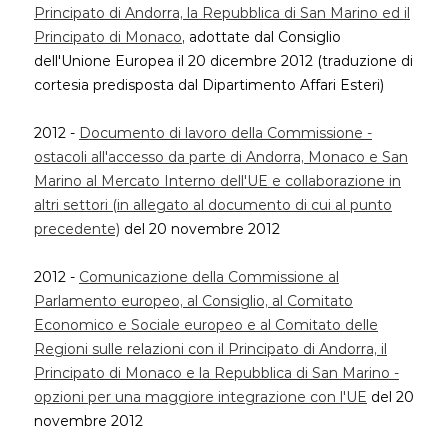
Principato di Andorra, la Repubblica di San Marino ed il
Principato di Monaco
, adottate dal Consiglio
dell'Unione Europea il 20 dicembre 2012 (traduzione di
cortesia predisposta dal Dipartimento Affari Esteri)
2012 -
Documento di lavoro della Commissione -
ostacoli all'accesso da parte di Andorra, Monaco e San
Marino al Mercato Interno dell'UE e collaborazione in
altri settori (in allegato al documento di cui al punto
precedente)
del 20 novembre 2012
2012 -
Comunicazione della Commissione al
Parlamento europeo, al Consiglio, al Comitato
Economico e Sociale europeo e al Comitato delle
Regioni sulle relazioni con il Principato di Andorra, il
Principato di Monaco e la Repubblica di San Marino -
opzioni per una maggiore integrazione con l'UE
del 20
novembre 2012