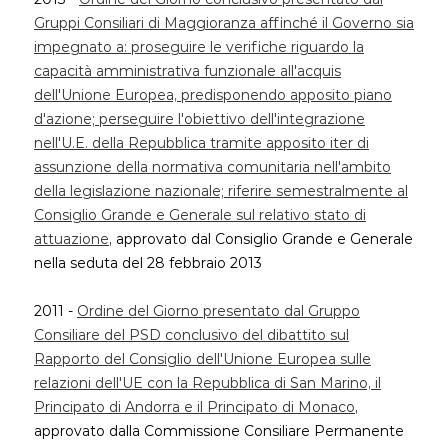
Gruppi Consiliari di Maggioranza affinché il Governo sia
impegnato a: proseguire le verifiche riguardo la
capacità amministrativa funzionale all'acquis
dell'Unione Europea, predisponendo apposito piano
d'azione; perseguire l'obiettivo dell'integrazione
nell'U.E. della Repubblica tramite apposito iter di
assunzione della normativa comunitaria nell'ambito
della legislazione nazionale; riferire semestralmente al
Consiglio Grande e Generale sul relativo stato di
attuazione
, approvato dal Consiglio Grande e Generale
nella seduta del 28 febbraio 2013
2011 -
Ordine del Giorno presentato dal Gruppo
Consiliare del PSD conclusivo del dibattito sul
Rapporto del Consiglio dell'Unione Europea sulle
relazioni dell'UE con la Repubblica di San Marino, il
Principato di Andorra e il Principato di Monaco
,
approvato dalla Commissione Consiliare Permanente