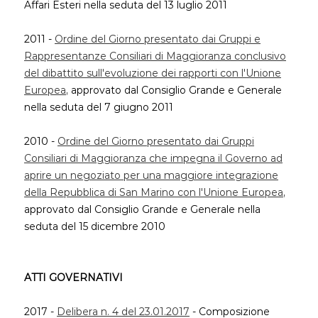
Affari Esteri nella seduta del 13 luglio 2011
2011 -
Ordine del Giorno presentato dai Gruppi e
Rappresentanze Consiliari di Maggioranza conclusivo
del dibattito sull'evoluzione dei rapporti con l'Unione
Europea
, approvato dal Consiglio Grande e Generale
nella seduta del 7 giugno 2011
2010 -
Ordine del Giorno presentato dai Gruppi
Consiliari di Maggioranza che impegna il Governo ad
aprire un negoziato per una maggiore integrazione
della Repubblica di San Marino con l'Unione Europea
,
approvato dal Consiglio Grande e Generale nella
seduta del 15 dicembre 2010
ATTI GOVERNATIVI
2017 -
Delibera n. 4 del 23.01.2017
- Composizione