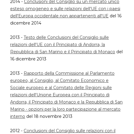
2014 -
Conclusioni del Consiglio su un mercato unico
esteso omogeneo e sulle relazioni dell'UE con i paesi
dell'Europa occidentale non appartenenti all'UE
del 16
dicembre 2014
2013 -
Testo delle Conclusioni del Consiglio sulle
relazioni dell'UE con il Principato di Andorra, la
Repubblica di San Marino e il Principato di Monaco
del
16 dicembre 2013
2013 -
Rapporto della Commissione al Parlamento
europeo, al Consiglio, al Comitato Economico e
Sociale europeo e al Comitato delle Regioni sulle
relazioni dell'Unione Europea con il Principato di
Andorra, il Principato di Monaco e la Repubblica di San
Marino - opzioni per la loro partecipazione al mercato
interno
del 18 novembre 2013
2012 -
Conclusioni del Consiglio sulle relazioni con il