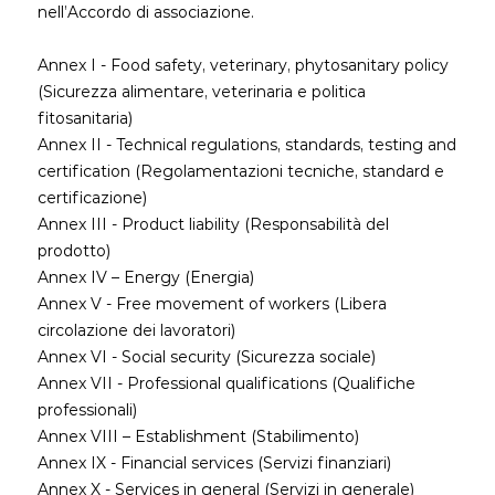
nell’Accordo di associazione.
Annex I - Food safety, veterinary, phytosanitary policy
(Sicurezza alimentare, veterinaria e politica
fitosanitaria)
Annex II - Technical regulations, standards, testing and
certification (Regolamentazioni tecniche, standard e
certificazione)
Annex III - Product liability (Responsabilità del
prodotto)
Annex IV – Energy (Energia)
Annex V - Free movement of workers (Libera
circolazione dei lavoratori)
Annex VI - Social security (Sicurezza sociale)
Annex VII - Professional qualifications (Qualifiche
professionali)
Annex VIII – Establishment (Stabilimento)
Annex IX - Financial services (Servizi finanziari)
Annex X - Services in general (Servizi in generale)