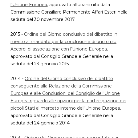
l'Unione Europea
, approvato all'unanimità dalla
Commissione Consiliare Permanente Affari Esteri nella
seduta del 30 novembre 2017
2015 -
Ordine del Giorno conclusivo del dibattito in
merito al mandato per la conclusione di uno o più
Accordi di associazione con l’Unione Europea
,
approvato dal Consiglio Grande e Generale nella
seduta del 23 gennaio 2015
2014 -
Ordine del Giorno conclusivo del dibattito
conseguente alla Relazione della Commissione
Europea e alle Conclusioni del Consiglio dell'Unione
Europea riguardo alle opzioni per la partecipazione dei
piccoli Stati al mercato interno dell'Unione Europea
,
approvato dal Consiglio Grande e Generale nella
seduta del 24 gennaio 2014
2013 -
Ordine del Giorno conclusivo presentato dai