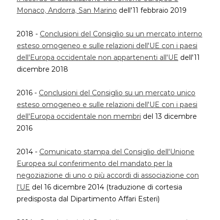
Monaco, Andorra, San Marino
dell'11 febbraio 2019
2018 -
Conclusioni del Consiglio su un mercato interno
esteso omogeneo e sulle relazioni dell'UE con i paesi
dell'Europa occidentale non appartenenti all'UE
dell'11
dicembre 2018
2016 -
Conclusioni del Consiglio su un mercato unico
esteso omogeneo e sulle relazioni dell'UE con i paesi
dell'Europa occidentale non membri
del 13 dicembre
2016
2014 -
Comunicato stampa del Consiglio dell'Unione
Europea sul conferimento del mandato per la
negoziazione di uno o più accordi di associazione con
l'UE
del 16 dicembre 2014 (traduzione di cortesia
predisposta dal Dipartimento Affari Esteri)