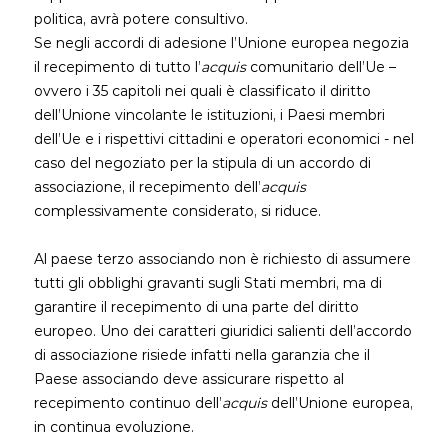
politica, avrà potere consultivo.
Se negli accordi di adesione l’Unione europea negozia
il recepimento di tutto l’
acquis
comunitario dell’Ue –
ovvero i 35 capitoli nei quali è classificato il diritto
dell’Unione vincolante le istituzioni, i Paesi membri
dell’Ue e i rispettivi cittadini e operatori economici - nel
caso del negoziato per la stipula di un accordo di
associazione, il recepimento dell’
acquis
complessivamente considerato, si riduce.
Al paese terzo associando non è richiesto di assumere
tutti gli obblighi gravanti sugli Stati membri, ma di
garantire il recepimento di una parte del diritto
europeo. Uno dei caratteri giuridici salienti dell’accordo
di associazione risiede infatti nella garanzia che il
Paese associando deve assicurare rispetto al
recepimento continuo dell’
acquis
dell’Unione europea,
in continua evoluzione.