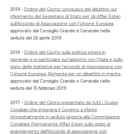
2019 -
Ordine del Giorno conclusivo del dibattito sul
riferimento del Segretario di Stato per gli Affari Esteri
sull'Accordo di Associazione con l'Unione Europea
,
approvato dal Consiglio Grande e Generale nella
seduta del 26 aprile 2019
2019 -
Ordine del Giorno sulla politica estera in
generale e in particolare sul rapporto con l’Italia e sullo
stato delle trattative per l’accordo di Associazione con
l’Unione Europea. Richiesta per un dibattito in merito
,
approvato dal Consiglio Grande e Generale nella
seduta del 15 febbraio 2019
2017 -
Ordine del Giorno presentato da tutti i Gruppi
Consiliari che impegna il Governo a riferire
trimestralmente in seduta segreta alla Commissione
Consiliare Permanente Affari Esteri sullo stato di
avanzamento dell'Accordo di associazione con