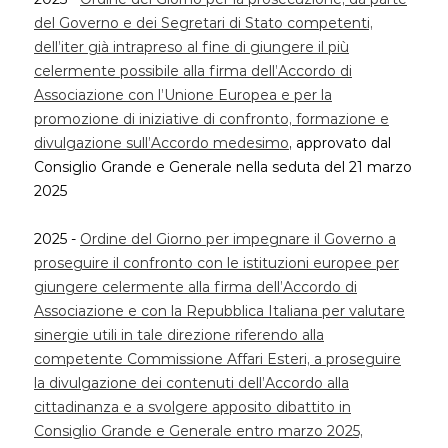
del Governo e dei Segretari di Stato competenti,
dell’iter già intrapreso al fine di giungere il più
celermente possibile alla firma dell’Accordo di
Associazione con l’Unione Europea e per la
promozione di iniziative di confronto, formazione e
divulgazione sull’Accordo medesimo
, approvato dal
Consiglio Grande e Generale nella seduta del 21 marzo
2025
2025 -
Ordine del Giorno per impegnare il Governo a
proseguire il confronto con le istituzioni europee per
giungere celermente alla firma dell’Accordo di
Associazione e con la Repubblica Italiana per valutare
sinergie utili in tale direzione riferendo alla
competente Commissione Affari Esteri, a proseguire
la divulgazione dei contenuti dell’Accordo alla
cittadinanza e a svolgere apposito dibattito in
Consiglio Grande e Generale entro marzo 2025,