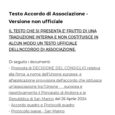
Testo Accordo di Associazione -
Versione non ufficiale
IL TESTO CHE SI PRESENTA E' FRUTTO DI UNA
TRADUZIONE INTERNA E NON COSTITUISCE IN
ALCUN MODO UN TESTO UFFICIALE
DELL'ACCORDO DI ASSOCIAZIONE.
Di seguito i documenti:
-
Proposta di DECISIONE DEL CONSIGLIO relativa
alla firma, a nome dell'Unione europea, e
all'applicazione provvisoria dell'accordo che istituisce
un'associazione tra l'Unione europea e
rispettivamente il Principato di Andorra e la
Repubblica di San Marino
del 26 Aprile 2024
-
Accordo quadro e Protocolli quadro
-
Protocollo paese - San Marino