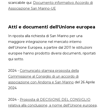
scaricabile qui:
Documento informativo Accordo di
Associazione San Marino-UE
Atti e documenti dell'Unione europea
In riposta alla richiesta di San Marino per una
maggiore integrazione nel mercato interno
dell’Unione Europea, a partire dal 2011 le istituzioni
europee hanno prodotto diversi documenti, riportati
qui sotto.
2024 -
Comunicato stampa proposta della
Commissione al Consiglio di un accordo di
associazione con Andorra e San Marino
del 26 Aprile
2024
2024 -
Proposta di DECISIONE DEL CONSIGLIO
relativa alla conclusione, a nome dell'Unione europea,