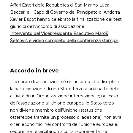
Affari Esteri della Repubblica di San Marino Luca
Beccari e il Capo di Governo del Principato di Andorra
Xavier Espot hanno celebrato la finalizzazione dei testi
giuridici dell’Accordo di associazione.
Intervento del Vicepresidente Esecutivo Maroš
Šefčovič e video completo della conferenza stampa.
Accordo in breve
L’accordo di associazione è un accordo che disciplina
la partecipazione di uno Stato terzo a una parte delle
attività di un’Organizzazione internazionale; nel caso
dell’associazione all’Unione europea, lo Stato terzo
non diviene membro dell’Unione (status che
otterrebbe tramite un processo di adesione), non avrà
oneri economici nei confronti dell’Unione europea e,
seppur non esercitando alcuna rappresentanza