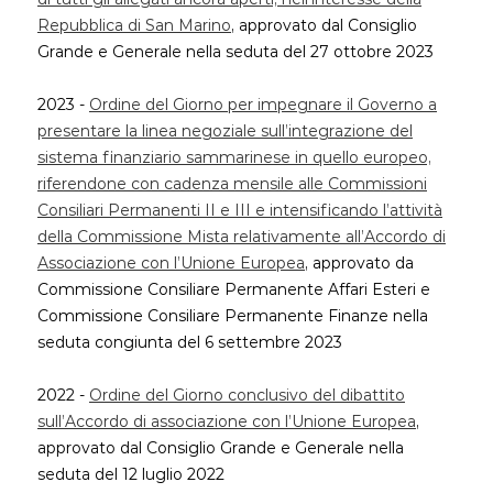
Repubblica di San Marino
, approvato dal Consiglio
Grande e Generale nella seduta del 27 ottobre 2023
2023 -
Ordine del Giorno per impegnare il Governo a
presentare la linea negoziale sull’integrazione del
sistema finanziario sammarinese in quello europeo,
riferendone con cadenza mensile alle Commissioni
Consiliari Permanenti II e III e intensificando l’attività
della Commissione Mista relativamente all’Accordo di
Associazione con l’Unione Europea
, approvato da
Commissione Consiliare Permanente Affari Esteri e
Commissione Consiliare Permanente Finanze nella
seduta congiunta del 6 settembre 2023
2022 -
Ordine del Giorno conclusivo del dibattito
sull’Accordo di associazione con l’Unione Europea
,
approvato dal Consiglio Grande e Generale nella
seduta del 12 luglio 2022