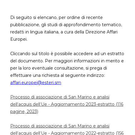
Di seguito si elencano, per ordine di recente
pubblicazione, gli studi di approfondimento tematico,
redatti in lingua italiana, a cura della Direzione Affari
Europei.
Cliccando sul titolo è possibile accedere ad un estratto
del documento. Per maggiori informazioni in merito e
per la loro eventuale consultazione, si prega di
effettuare una richiesta al seguente indirizzo:
affari.europei@esteri.sm
Processo di associazione di San Marino e analisi
dell’acquis dell’Ue - Aggiornamento 2023-estratto (116
pagine, 2023)
Processo di associazione di San Marino e analisi
dell’acquis dell’Ue - Aggiornamento 2022
-estratto
(156