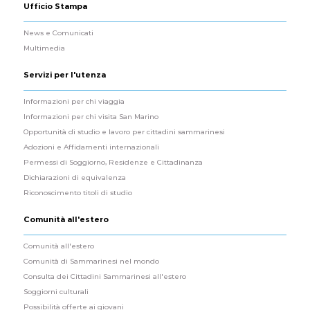
Ufficio Stampa
News e Comunicati
Multimedia
Servizi per l'utenza
Informazioni per chi viaggia
Informazioni per chi visita San Marino
Opportunità di studio e lavoro per cittadini sammarinesi
Adozioni e Affidamenti internazionali
Permessi di Soggiorno, Residenze e Cittadinanza
Dichiarazioni di equivalenza
Riconoscimento titoli di studio
Comunità all'estero
Comunità all'estero
Comunità di Sammarinesi nel mondo
Consulta dei Cittadini Sammarinesi all'estero
Soggiorni culturali
Possibilità offerte ai giovani