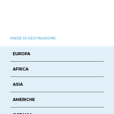
PAESE DI DESTINAZIONE
EUROPA
AFRICA
ASIA
AMERICHE