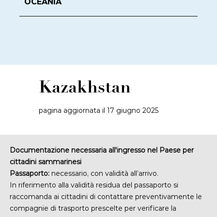
OCEANIA
Kazakhstan
pagina aggiornata il 17 giugno 2025
Documentazione necessaria all'ingresso nel Paese per
cittadini sammarinesi
Passaporto:
necessario, con validità all’arrivo.
In riferimento alla validità residua del passaporto si
raccomanda ai cittadini di contattare preventivamente le
compagnie di trasporto prescelte
per verificare la