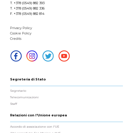
T. +378 (0549) 882 393
T. +378 (0549) 882 336
F. +378 (0549) 882 814
Privacy Policy
Cookie Policy
Credits
Segreteria di Stato
Segretario
Telecomunicazioni
Staff
Relazioni con l'Unione europea
Accordo di associazione con l'UE