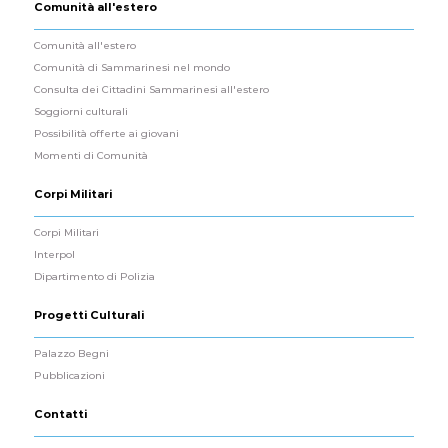
Comunità all'estero
Comunità all'estero
Comunità di Sammarinesi nel mondo
Consulta dei Cittadini Sammarinesi all'estero
Soggiorni culturali
Possibilità offerte ai giovani
Momenti di Comunità
Corpi Militari
Corpi Militari
Interpol
Dipartimento di Polizia
Progetti Culturali
Palazzo Begni
Pubblicazioni
Contatti