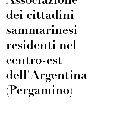
Associazione
dei cittadini
sammarinesi
residenti nel
centro-est
dell'Argentina
(Pergamino)