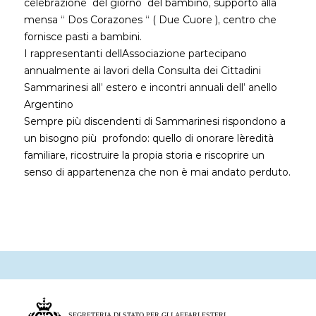
celebrazione del giorno del bambino, supporto alla
mensa “ Dos Corazones “ ( Due Cuore ), centro che
fornisce pasti a bambini.
I rappresentanti dell´Associazione partecipano
annualmente ai lavori della Consulta dei Cittadini
Sammarinesi all’ estero e incontri annuali dell’ anello
Argentino
Sempre più discendenti di Sammarinesi rispondono a
un bisogno più profondo: quello di onorare l`eredità
familiare, ricostruire la propia storia e riscoprire un
senso di appartenenza che non è mai andato perduto.