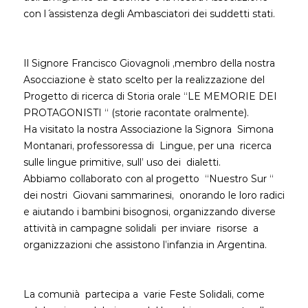
con l´ assistenza degli Ambasciatori dei suddetti stati.
Il Signore Francisco Giovagnoli ,membro della nostra
Asocciazione è stato scelto per la realizzazione del
Progetto di ricerca di Storia orale “LE MEMORIE DEI
PROTAGONISTI “ (storie racontate oralmente).
Ha visitato la nostra Associazione la Signora Simona
Montanari, professoressa di Lingue, per una ricerca
sulle lingue primitive, sull’ uso dei dialetti.
Abbiamo collaborato con al progetto “Nuestro Sur “
dei nostri Giovani sammarinesi, onorando le loro radici
e aiutando i bambini bisognosi, organizzando diverse
attività in campagne solidali per inviare risorse a
organizzazioni che assistono l’infanzia in Argentina.
La comunià partecipa a varie Feste Solidali, come