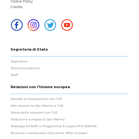
Cookie Policy
Credits
Segreteria di Stato
Segretario
Telecomunicazioni
Staff
Relazioni con l'Unione europea
Accordo di associazione con l'UE
Altri accordi tra San Marino e l'UE
Storia delle relazioni con l'UE
Tradizione europea di San Marino
Strategia EUSAIR e Programma Europeo IPA ADRION
Struttura e attribuzioni Direzione Affari Europei