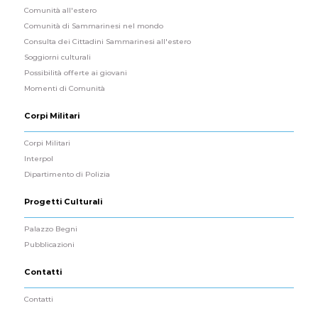
Comunità all'estero
Comunità di Sammarinesi nel mondo
Consulta dei Cittadini Sammarinesi all'estero
Soggiorni culturali
Possibilità offerte ai giovani
Momenti di Comunità
Corpi Militari
Corpi Militari
Interpol
Dipartimento di Polizia
Progetti Culturali
Palazzo Begni
Pubblicazioni
Contatti
Contatti