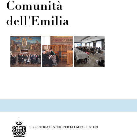
Comunità
dell'Emilia