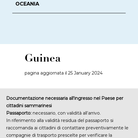
OCEANIA
Guinea
pagina aggiornata il 25 January 2024
Documentazione necessaria all'ingresso nel Paese per
cittadini sammarinesi
Passaporto:
necessario, con validità all’arrivo.
In riferimento alla validità residua del passaporto si
raccomanda ai cittadini di contattare preventivamente le
compagnie di trasporto prescelte
per verificare la