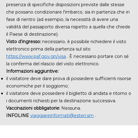
presenza di
specifiche disposizioni previste dalle stesse
che possano condizionare l'imbarco, sia in partenza che in
fase di rientro (ad esempio, la necessità di avere una
validità del passaporto diversa rispetto a quella che chiede
il Paese di destinazione).
Visto d’ingresso:
necessario, è possibile richiedere il visto
elettronico prima della partenza sul sito
https://www.paf.gov.gn/visa
. È necessario portare con sé
la conferma del rilascio del visto elettronico.
Informazioni aggiuntive:
il visitatore deve dare prova di possedere sufficienti risorse
economiche per il soggiorno;
il visitatore deve possedere il biglietto di andata e ritorno o
i documenti richiesti per la destinazione successiva.
Vaccinazioni obbligatorie:
Nessuna.
INFOLINE
viaggiareinformati@esteri.sm
.