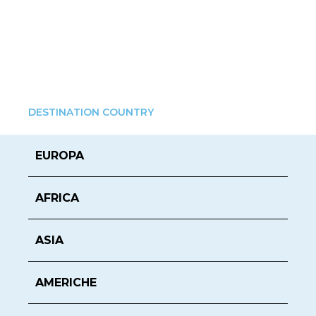
DESTINATION COUNTRY
EUROPA
AFRICA
ASIA
AMERICHE