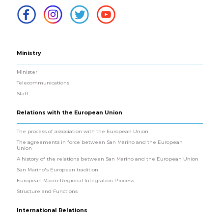
Ministry
Minister
Telecommunications
Staff
Relations with the European Union
The process of association with the European Union
The agreements in force between San Marino and the European
Union
A history of the relations between San Marino and the European Union
San Marino's European tradition
European Macro-Regional Integration Process
Structure and Functions
International Relations